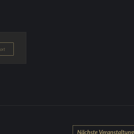
ort
Nächste Veranstaltun