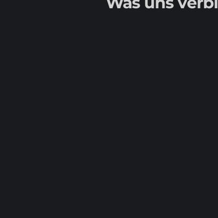
Was uns verb