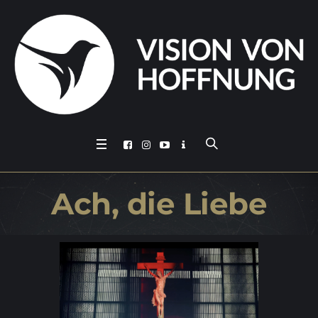
Ach, die Liebe