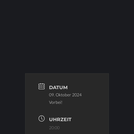
DATUM
09. Oktober 2024
Vorbei!
UHRZEIT
20:00