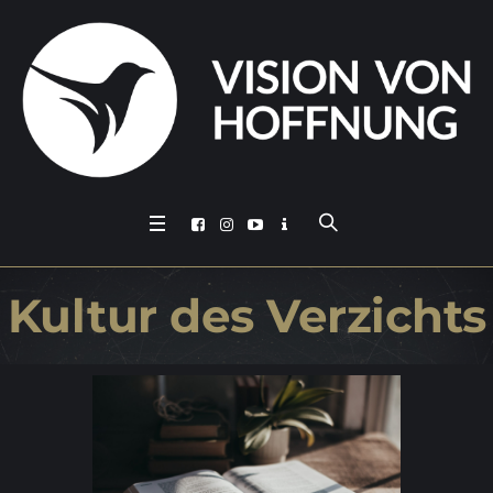
Kul­tur des Verzichts