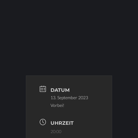
DATUM
13. September 2023
Vorbei!
UHRZEIT
20:00