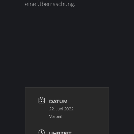
eine Überraschung.
DATUM
22. Juni 2022
Vorbei!
UHRZEIT