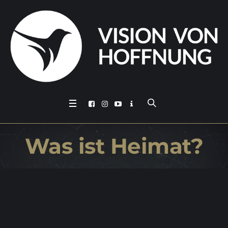
Was ist Heimat?