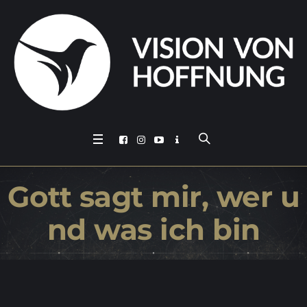
Gott sagt mir, wer u
nd was ich bin