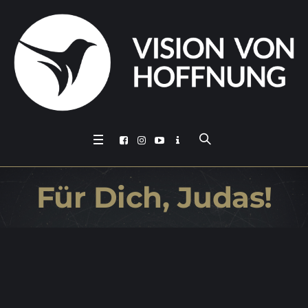
Für Dich, Judas!