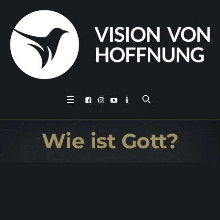
Wie ist Gott?