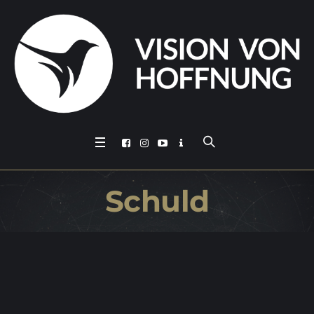
Schuld