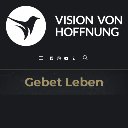
Ge­bet Leben