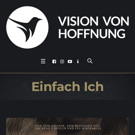
Ein­fach Ich